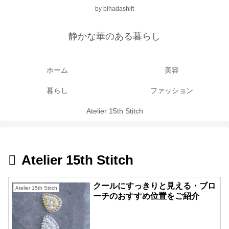
by bihadashift
静かな華のある暮らし
ホーム
美容
暮らし
ファッション
Atelier 15th Stitch
Atelier 15th Stitch
クールにすっきりと見える・ブロ
Atelier 15th Stitch
ーチのおすすめ位置をご紹介