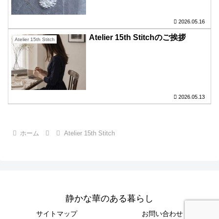
2026.05.16
Atelier 15th Stitchのご挨拶
Atelier 15th Stitch
2026.05.13
ホーム
Atelier 15th Stitch
静かな華のある暮らし
サイトマップ
お問い合わせ